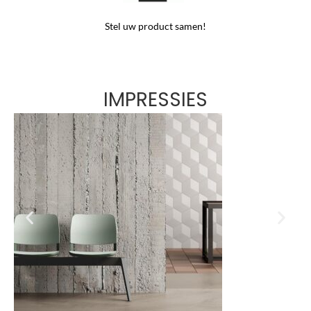
Stel uw product samen!
IMPRESSIES