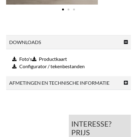
DOWNLOADS
Foto's
Productkaart
Configurator / tekenbestanden
AFMETINGEN EN TECHNISCHE INFORMATIE
INTERESSE?
PRIJS