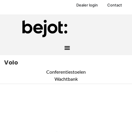
Dealer login
Contact
Volo
Conferentiestoelen
Wachtbank