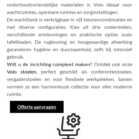
onderhoudsvriendelijke materialen is Volo ideaal voor
wachtruimtes, openbare ruimtes en zorginstellingen.
De wachtbank is verkrijgbaar in vijf kleurencombinaties en
met diverse configuraties. Kies uit drie onderstellen,
verschillende armleuningen en praktische opties zoals
tafelbladen. De rugleuning en hoogwaardige afwerking
garanderen hygiëne en duurzaamheid, zelfs bij intensief
gebruik.
Wilt u de inrichting compleet maken?
Ontdek ook onze
Volo stoelen
, perfect geschikt als conferentiestoelen,
vergaderstoelen en voor flexibele werkplekken. Samen
vormen ze een harmonieuze collectie voor elke moderne
ruimte.
Offerte aanvragen