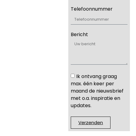
Telefoonnummer
Bericht
Ik ontvang graag
max. één keer per
maand de nieuwsbrief
met o.a. inspiratie en
updates.
Verzenden