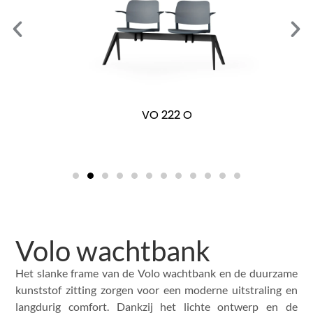
VO 222 O
Volo wachtbank
Het slanke frame van de Volo wachtbank en de duurzame
kunststof zitting zorgen voor een moderne uitstraling en
langdurig comfort. Dankzij het lichte ontwerp en de