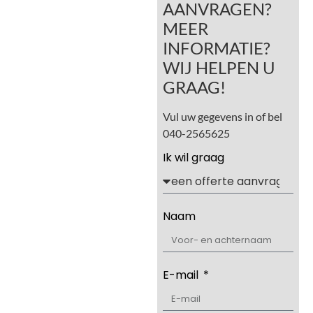
AANVRAGEN?
MEER
INFORMATIE?
WIJ HELPEN U
GRAAG!
Vul uw gegevens in of bel
040-2565625
Ik wil graag
Naam
E-mail