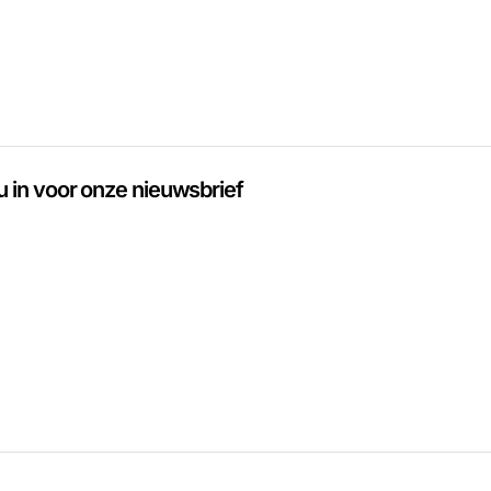
 u in voor onze nieuwsbrief