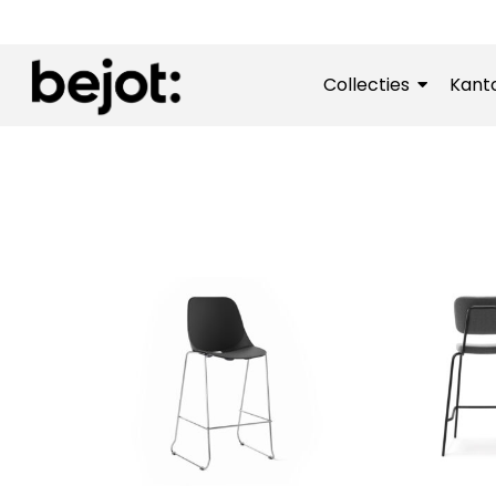
Collecties
Kant