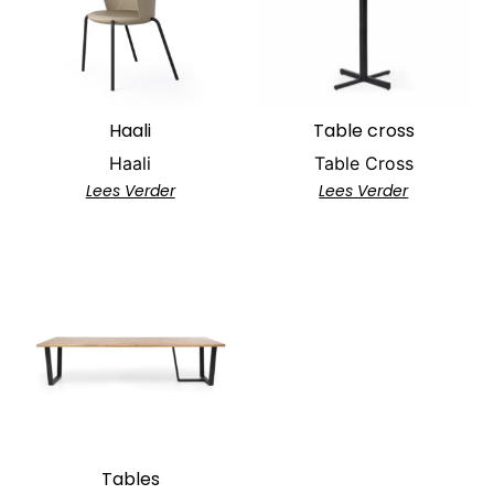
Haali
Table cross
Haali
Table Cross
Lees Verder
Lees Verder
Tables