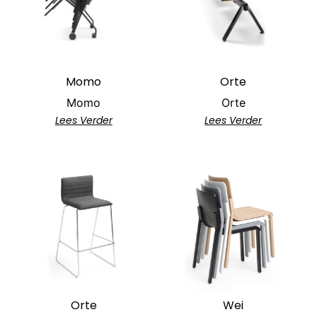
Momo
Orte
Momo
Orte
Lees Verder
Lees Verder
Orte
Wei