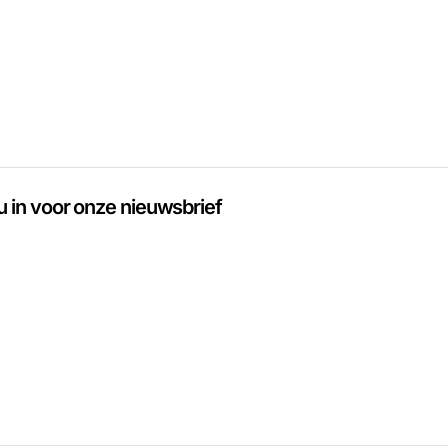
 u in voor onze nieuwsbrief