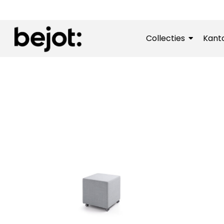
Collecties
Kant