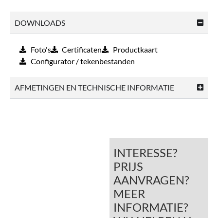
DOWNLOADS
Foto's
Certificaten
Productkaart
Configurator / tekenbestanden
AFMETINGEN EN TECHNISCHE INFORMATIE
INTERESSE?
PRIJS
AANVRAGEN?
MEER
INFORMATIE?