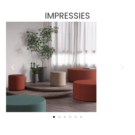
IMPRESSIES