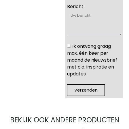
Bericht
Ik ontvang graag
max. één keer per
maand de nieuwsbrief
met o.a. inspiratie en
updates.
Verzenden
BEKIJK OOK ANDERE PRODUCTEN