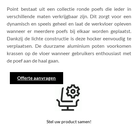
Point bestaat uit een collectie ronde poefs die ieder in
verschillende maten verkrijgbaar zijn. Dit zorgt voor een
dynamisch en speels geheel en laat de werkvloer opleven
wanneer er meerdere poefs bij elkaar worden geplaatst.
Dankzij de lichte constructie is deze hocker eenvoudig te
verplaatsen. De duurzame aluminium poten voorkomen
krassen op de vloer wanneer gebruikers enthousiast met
de poef aan de haal gaan.
Offerte aanvragen
Stel uw product samen!