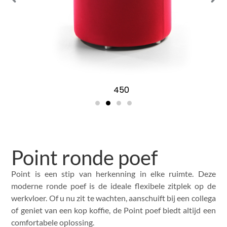
450
Point ronde poef
Point is een stip van herkenning in elke ruimte. Deze
moderne ronde poef is de ideale flexibele zitplek op de
werkvloer. Of u nu zit te wachten, aanschuift bij een collega
of geniet van een kop koffie, de Point poef biedt altijd een
comfortabele oplossing.