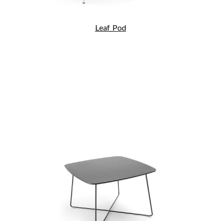
Leaf_Pod