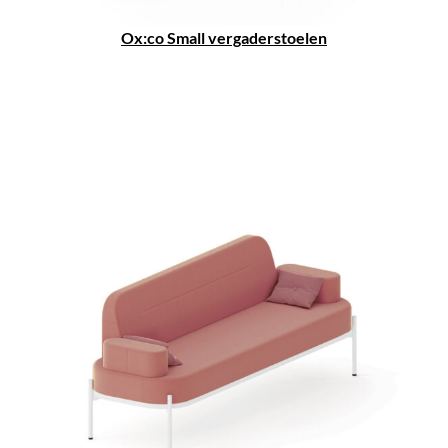
Ox:co Small vergaderstoelen