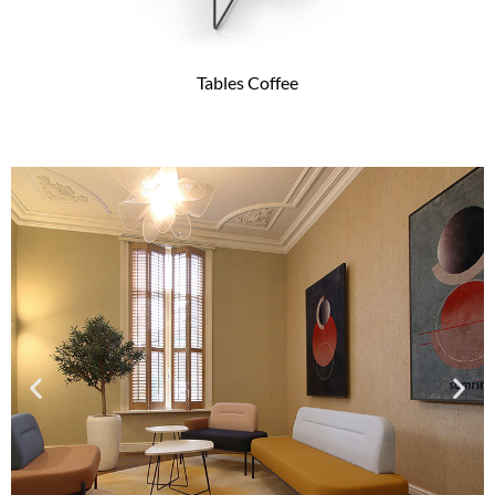
Tables Coffee