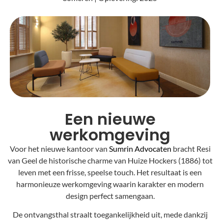
Een nieuwe
werkomgeving
Voor het nieuwe kantoor van
Sumrin Advocaten
bracht Resi
van Geel de historische charme van Huize Hockers (1886) tot
leven met een frisse, speelse touch. Het resultaat is een
harmonieuze werkomgeving waarin karakter en modern
design perfect samengaan.
De ontvangsthal straalt toegankelijkheid uit, mede dankzij