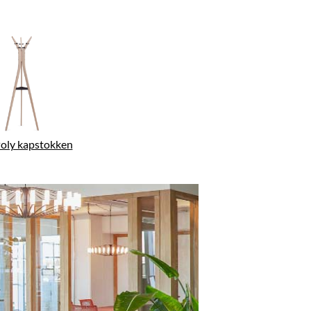
Poly kapstokken