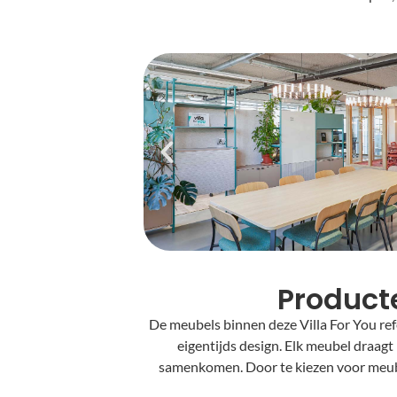
Producte
De meubels binnen deze Villa For You ref
eigentijds design.
Elk meubel draagt
samenkomen. Door te kiezen voor meube