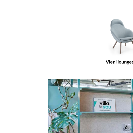
Vieni lounge