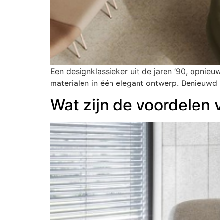
Een designklassieker uit de jaren ’90, opnieu
materialen in één elegant ontwerp. Benieuwd 
Wat zijn de voordelen 