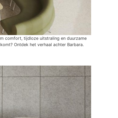
em comfort, tijdloze uitstraling en duurzame
 komt? Ontdek het verhaal achter Barbara.