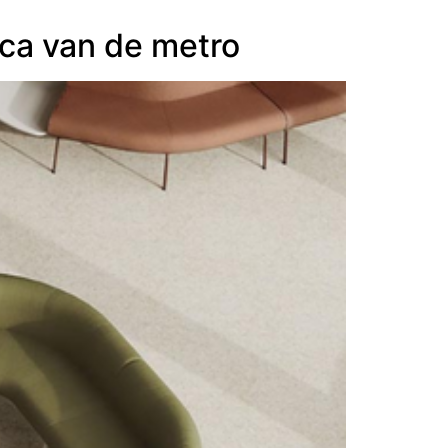
ica van de metro