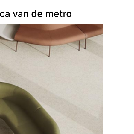
ica van de metro