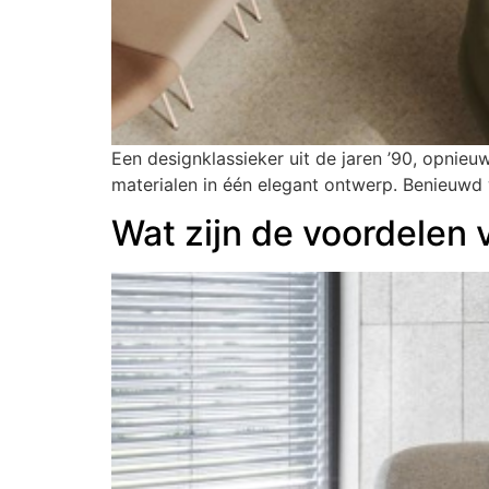
Een designklassieker uit de jaren ’90, opnieu
materialen in één elegant ontwerp. Benieuwd 
Wat zijn de voordelen 