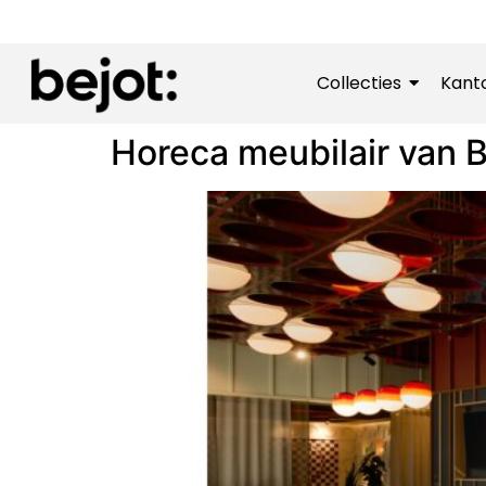
Collecties
Kant
Horeca meubilair van B