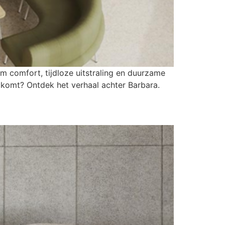
em comfort, tijdloze uitstraling en duurzame
 komt? Ontdek het verhaal achter Barbara.