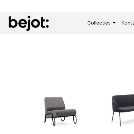
Collecties
Kant