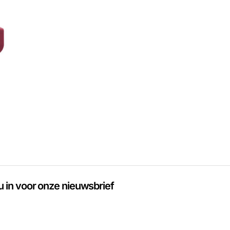
 u in voor onze nieuwsbrief