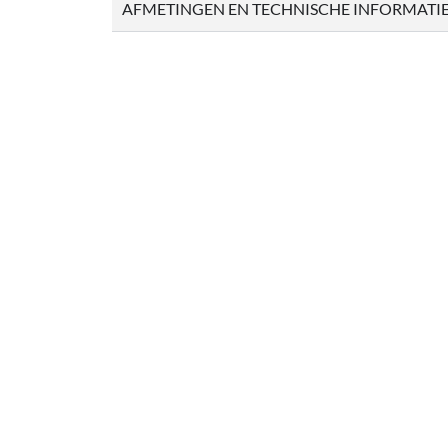
AFMETINGEN EN TECHNISCHE INFORMATI