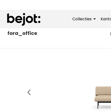
Collecties
Kant
fora_office