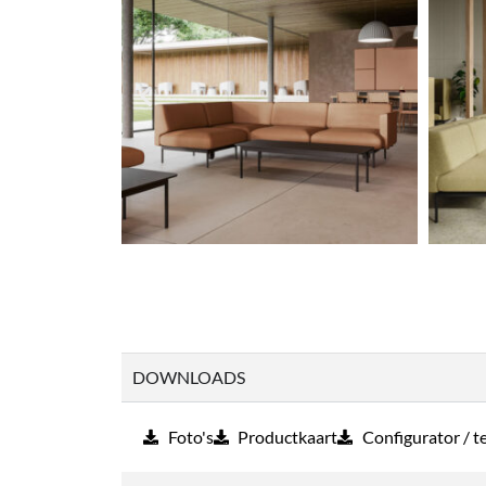
DOWNLOADS
Foto's
Productkaart
Configurator / 