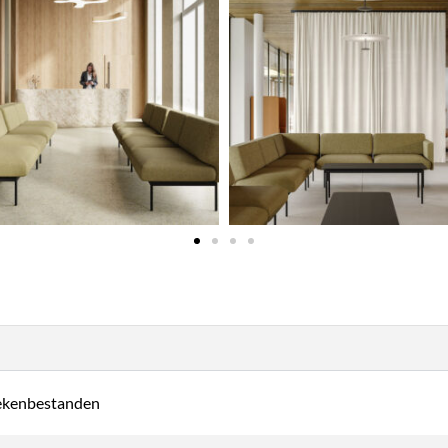
tekenbestanden