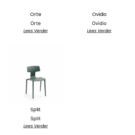
Orte
Ovidio
Orte
Ovidio
Lees Verder
Lees Verder
Split
Split
Lees Verder