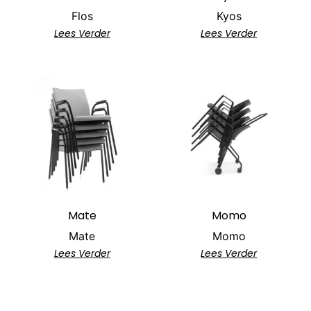
Flos
Kyos
Lees Verder
Lees Verder
Mate
Momo
Mate
Momo
Lees Verder
Lees Verder