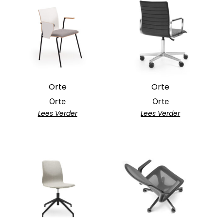
Orte
Orte
Orte
Orte
Lees Verder
Lees Verder