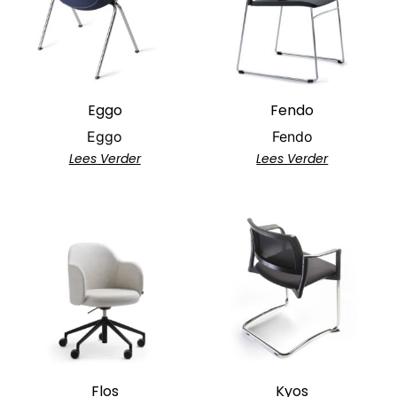
Eggo
Fendo
Eggo
Fendo
Lees Verder
Lees Verder
Flos
Kyos