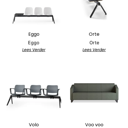
Eggo
Orte
Eggo
Orte
Lees Verder
Lees Verder
Volo
Voo voo