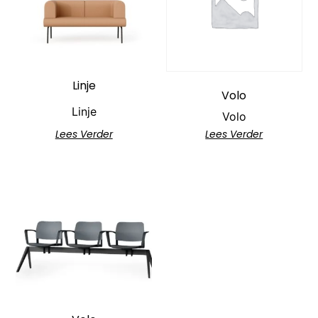
Linje
Volo
Linje
Volo
Lees Verder
Lees Verder