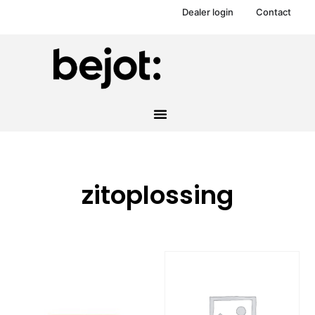
Dealer login
Contact
zitoplossing