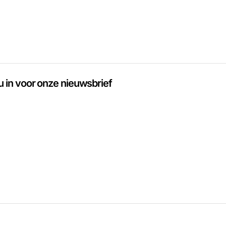
 u in voor onze nieuwsbrief