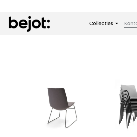
Collecties
Kant