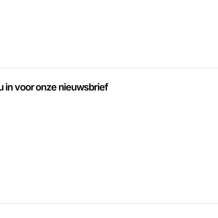
 u in voor onze nieuwsbrief